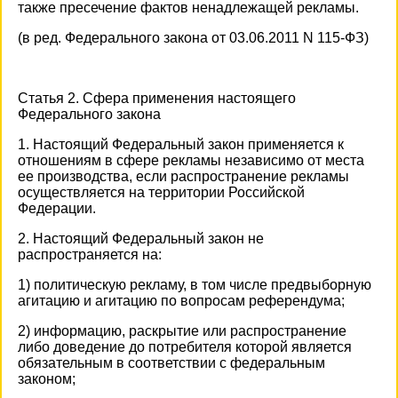
также пресечение фактов ненадлежащей рекламы.
(в ред. Федерального закона от 03.06.2011 N 115-ФЗ)
Статья 2. Сфера применения настоящего
Федерального закона
1. Настоящий Федеральный закон применяется к
отношениям в сфере рекламы независимо от места
ее производства, если распространение рекламы
осуществляется на территории Российской
Федерации.
2. Настоящий Федеральный закон не
распространяется на:
1) политическую рекламу, в том числе предвыборную
агитацию и агитацию по вопросам референдума;
2) информацию, раскрытие или распространение
либо доведение до потребителя которой является
обязательным в соответствии с федеральным
законом;