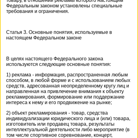
товару, в отношении рекламы которого настоящим
Федеральным законом установлены специальные
требования и ограничения.
Статья 3. Основные понятия, используемые в
настоящем Федеральном законе
В целях настоящего Федерального закона
используются следующие основные понятия:
1) реклама - информация, распространенная любым
способом, в любой форме и с использованием любых
средств, адресованная неопределенному кругу лиц и
направленная на привлечение внимания к объекту
рекламирования, формирование или поддержание
интереса к нему и его продвижение на рынке;
2) объект рекламирования - товар, средства
индивидуализации юридического лица и (или) товара,
изготовитель или продавец товара, результаты
интеллектуальной деятельности либо мероприятие (в
том числе спортивное соревнование, концерт,