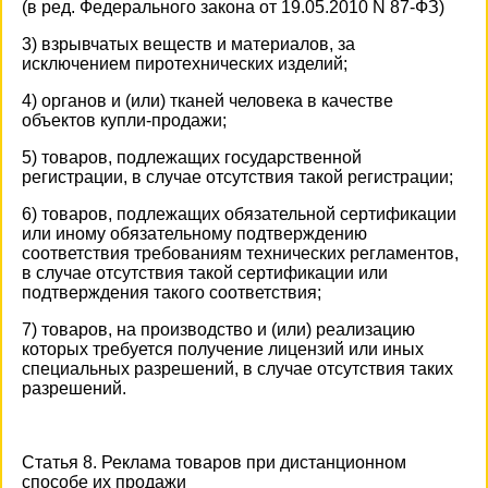
(в ред. Федерального закона от 19.05.2010 N 87-ФЗ)
3) взрывчатых веществ и материалов, за
исключением пиротехнических изделий;
4) органов и (или) тканей человека в качестве
объектов купли-продажи;
5) товаров, подлежащих государственной
регистрации, в случае отсутствия такой регистрации;
6) товаров, подлежащих обязательной сертификации
или иному обязательному подтверждению
соответствия требованиям технических регламентов,
в случае отсутствия такой сертификации или
подтверждения такого соответствия;
7) товаров, на производство и (или) реализацию
которых требуется получение лицензий или иных
специальных разрешений, в случае отсутствия таких
разрешений.
Статья 8. Реклама товаров при дистанционном
способе их продажи