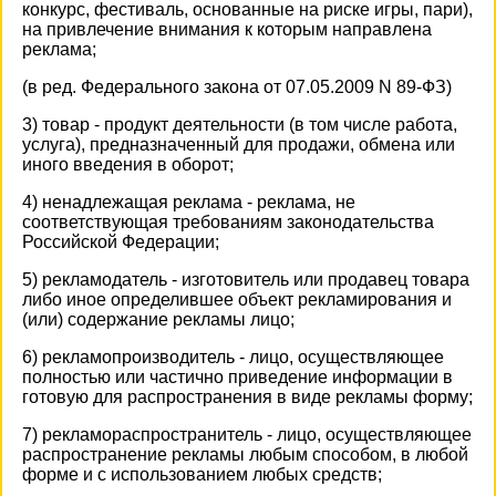
конкурс, фестиваль, основанные на риске игры, пари),
на привлечение внимания к которым направлена
реклама;
(в ред. Федерального закона от 07.05.2009 N 89-ФЗ)
3) товар - продукт деятельности (в том числе работа,
услуга), предназначенный для продажи, обмена или
иного введения в оборот;
4) ненадлежащая реклама - реклама, не
соответствующая требованиям законодательства
Российской Федерации;
5) рекламодатель - изготовитель или продавец товара
либо иное определившее объект рекламирования и
(или) содержание рекламы лицо;
6) рекламопроизводитель - лицо, осуществляющее
полностью или частично приведение информации в
готовую для распространения в виде рекламы форму;
7) рекламораспространитель - лицо, осуществляющее
распространение рекламы любым способом, в любой
форме и с использованием любых средств;