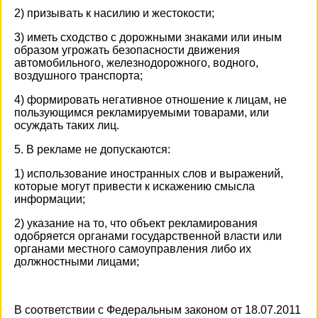
2) призывать к насилию и жестокости;
3) иметь сходство с дорожными знаками или иным
образом угрожать безопасности движения
автомобильного, железнодорожного, водного,
воздушного транспорта;
4) формировать негативное отношение к лицам, не
пользующимся рекламируемыми товарами, или
осуждать таких лиц.
5. В рекламе не допускаются:
1) использование иностранных слов и выражений,
которые могут привести к искажению смысла
информации;
2) указание на то, что объект рекламирования
одобряется органами государственной власти или
органами местного самоуправления либо их
должностными лицами;
В соответствии с Федеральным законом от 18.07.2011