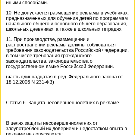
иными способами.
10. Не допускается размещение рекламы в учебниках,
предназначенных для обучения детей по программам
начального общего и основного общего образования,
школьных дневниках, а также в школьных тетрадях.
11. При производстве, размещении и
распространении рекламы должны соблюдаться
требования законодательства Российской Федерации,
в том числе требования гражданского
законодательства, законодательства о
государственном языке Российской Федерации.
(часть одиннадцатая в ред. Федерального закона от
18.12.2006 N 231-ФЗ)
Статья 6. Защита несовершеннолетних в рекламе
В целях защиты несовершеннолетних от
злоупотреблений их доверием и недостатком опыта в
рекламе не допускаются: