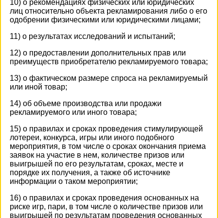
10) о рекомендациях физических или юридических
лиц относительно объекта рекламирования либо о его
одобрении физическими или юридическими лицами;
11) о результатах исследований и испытаний;
12) о предоставлении дополнительных прав или
преимуществ приобретателю рекламируемого товара;
13) о фактическом размере спроса на рекламируемый
или иной товар;
14) об объеме производства или продажи
рекламируемого или иного товара;
15) о правилах и сроках проведения стимулирующей
лотереи, конкурса, игры или иного подобного
мероприятия, в том числе о сроках окончания приема
заявок на участие в нем, количестве призов или
выигрышей по его результатам, сроках, месте и
порядке их получения, а также об источнике
информации о таком мероприятии;
16) о правилах и сроках проведения основанных на
риске игр, пари, в том числе о количестве призов или
выигрышей по результатам проведения основанных