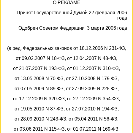
О РЕКЛАМЕ
Принят Государственной Думой 22 февраля 2006
года
Одобрен Советом Федерации 3 марта 2006 года
(в ред. Федеральных законов от 18.12.2006 N 231-ФЗ,
от 09.02.2007 N 18-ФЗ, от 12.04.2007 N 48-ФЗ,
от 21.07.2007 N 193-ФЗ, от 01.12.2007 N 310-ФЗ,
от 13.05.2008 N 70-ФЗ, от 27.10.2008 N 179-ФЗ,
от 07.05.2009 N 89-ФЗ, от 27.09.2009 N 228-ФЗ,
от 17.12.2009 N 320-ФЗ, от 27.12.2009 N 354-ФЗ,
от 19.05.2010 N 87-ФЗ, от 27.07.2010 N 194-ФЗ,
от 28.09.2010 N 243-ФЗ, от 05.04.2011 N 56-ФЗ,
от 03.06.2011 N 115-ФЗ, от 01.07.2011 N 169-ФЗ,