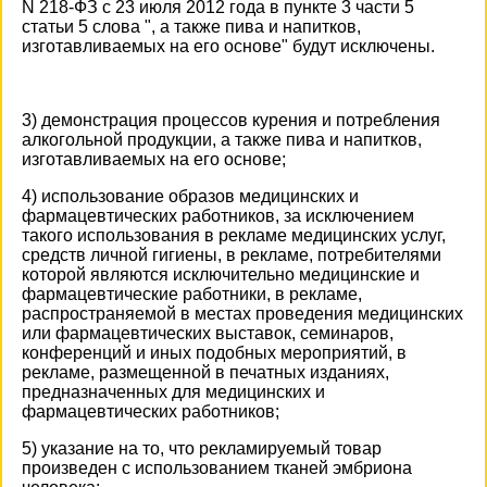
N 218-ФЗ с 23 июля 2012 года в пункте 3 части 5
статьи 5 слова ", а также пива и напитков,
изготавливаемых на его основе" будут исключены.
3) демонстрация процессов курения и потребления
алкогольной продукции, а также пива и напитков,
изготавливаемых на его основе;
4) использование образов медицинских и
фармацевтических работников, за исключением
такого использования в рекламе медицинских услуг,
средств личной гигиены, в рекламе, потребителями
которой являются исключительно медицинские и
фармацевтические работники, в рекламе,
распространяемой в местах проведения медицинских
или фармацевтических выставок, семинаров,
конференций и иных подобных мероприятий, в
рекламе, размещенной в печатных изданиях,
предназначенных для медицинских и
фармацевтических работников;
5) указание на то, что рекламируемый товар
произведен с использованием тканей эмбриона