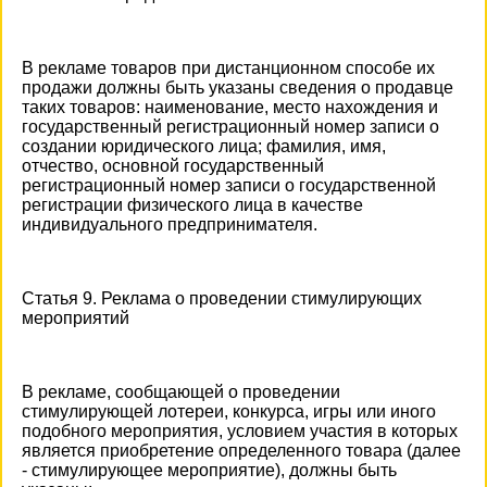
В рекламе товаров при дистанционном способе их
продажи должны быть указаны сведения о продавце
таких товаров: наименование, место нахождения и
государственный регистрационный номер записи о
создании юридического лица; фамилия, имя,
отчество, основной государственный
регистрационный номер записи о государственной
регистрации физического лица в качестве
индивидуального предпринимателя.
Статья 9. Реклама о проведении стимулирующих
мероприятий
В рекламе, сообщающей о проведении
стимулирующей лотереи, конкурса, игры или иного
подобного мероприятия, условием участия в которых
является приобретение определенного товара (далее
- стимулирующее мероприятие), должны быть