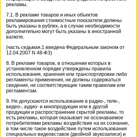
рекламы.
7.1. В рекламе товаров и иных объектов
рекламирования стоимостные показатели должны
быть указаны в рублях, а в случае необходимости
дополнительно могут быть указаны в иностранной
валюте.
(часть седьмая.1 введена Федеральным законом от
12.04.2007 N 48-ФЗ)
8. В рекламе товаров, в отношении которых в
установленном порядке утверждены правила
использования, хранения или транспортировки либо
регламенты применения, не должны содержаться
сведения, не соответствующие таким правилам или
регламентам.
9. Не допускаются использование в радио-, теле-,
видео-, аудио- и кинопродукции или в другой
продукции и распространение скрытой рекламы, то
есть рекламы, которая оказывает не осознаваемое
потребителями рекламы воздействие на их сознание,
в том числе такое воздействие путем использования
специальных видеовставок (двойной звукозаписи) и