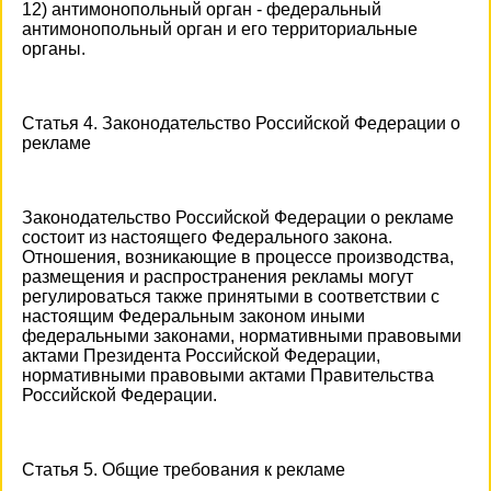
12) антимонопольный орган - федеральный
антимонопольный орган и его территориальные
органы.
Статья 4. Законодательство Российской Федерации о
рекламе
Законодательство Российской Федерации о рекламе
состоит из настоящего Федерального закона.
Отношения, возникающие в процессе производства,
размещения и распространения рекламы могут
регулироваться также принятыми в соответствии с
настоящим Федеральным законом иными
федеральными законами, нормативными правовыми
актами Президента Российской Федерации,
нормативными правовыми актами Правительства
Российской Федерации.
Статья 5. Общие требования к рекламе