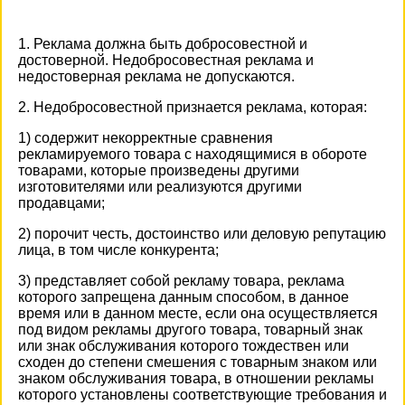
1. Реклама должна быть добросовестной и
достоверной. Недобросовестная реклама и
недостоверная реклама не допускаются.
2. Недобросовестной признается реклама, которая:
1) содержит некорректные сравнения
рекламируемого товара с находящимися в обороте
товарами, которые произведены другими
изготовителями или реализуются другими
продавцами;
2) порочит честь, достоинство или деловую репутацию
лица, в том числе конкурента;
3) представляет собой рекламу товара, реклама
которого запрещена данным способом, в данное
время или в данном месте, если она осуществляется
под видом рекламы другого товара, товарный знак
или знак обслуживания которого тождествен или
сходен до степени смешения с товарным знаком или
знаком обслуживания товара, в отношении рекламы
которого установлены соответствующие требования и