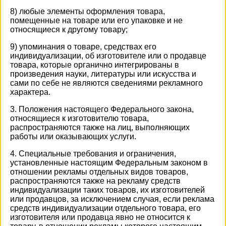
8) любые элементы оформления товара,
помещенные на товаре или его упаковке и не
относящиеся к другому товару;
9) упоминания о товаре, средствах его
индивидуализации, об изготовителе или о продавце
товара, которые органично интегрированы в
произведения науки, литературы или искусства и
сами по себе не являются сведениями рекламного
характера.
3. Положения настоящего Федерального закона,
относящиеся к изготовителю товара,
распространяются также на лиц, выполняющих
работы или оказывающих услуги.
4. Специальные требования и ограничения,
установленные настоящим Федеральным законом в
отношении рекламы отдельных видов товаров,
распространяются также на рекламу средств
индивидуализации таких товаров, их изготовителей
или продавцов, за исключением случая, если реклама
средств индивидуализации отдельного товара, его
изготовителя или продавца явно не относится к