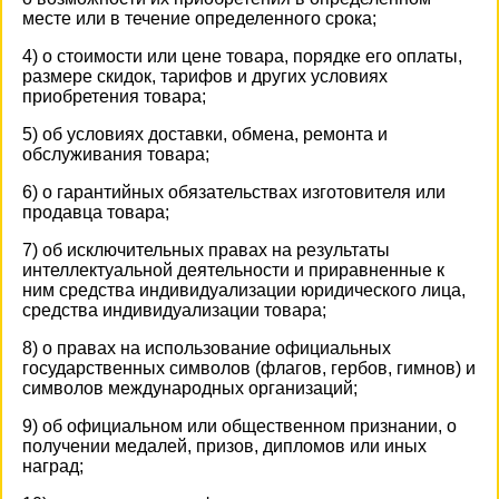
месте или в течение определенного срока;
4) о стоимости или цене товара, порядке его оплаты,
размере скидок, тарифов и других условиях
приобретения товара;
5) об условиях доставки, обмена, ремонта и
обслуживания товара;
6) о гарантийных обязательствах изготовителя или
продавца товара;
7) об исключительных правах на результаты
интеллектуальной деятельности и приравненные к
ним средства индивидуализации юридического лица,
средства индивидуализации товара;
8) о правах на использование официальных
государственных символов (флагов, гербов, гимнов) и
символов международных организаций;
9) об официальном или общественном признании, о
получении медалей, призов, дипломов или иных
наград;