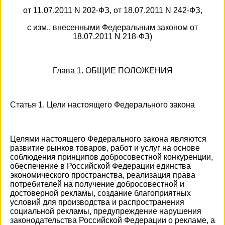
от 11.07.2011 N 202-ФЗ, от 18.07.2011 N 242-ФЗ,
с изм., внесенными Федеральным законом от
18.07.2011 N 218-ФЗ)
Глава 1. ОБЩИЕ ПОЛОЖЕНИЯ
Статья 1. Цели настоящего Федерального закона
Целями настоящего Федерального закона являются
развитие рынков товаров, работ и услуг на основе
соблюдения принципов добросовестной конкуренции,
обеспечение в Российской Федерации единства
экономического пространства, реализация права
потребителей на получение добросовестной и
достоверной рекламы, создание благоприятных
условий для производства и распространения
социальной рекламы, предупреждение нарушения
законодательства Российской Федерации о рекламе, а