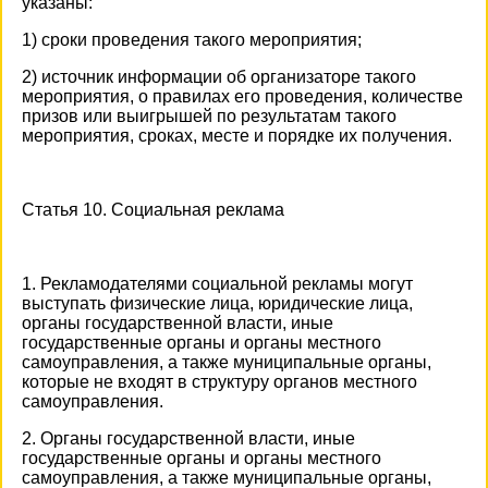
указаны:
1) сроки проведения такого мероприятия;
2) источник информации об организаторе такого
мероприятия, о правилах его проведения, количестве
призов или выигрышей по результатам такого
мероприятия, сроках, месте и порядке их получения.
Статья 10. Социальная реклама
1. Рекламодателями социальной рекламы могут
выступать физические лица, юридические лица,
органы государственной власти, иные
государственные органы и органы местного
самоуправления, а также муниципальные органы,
которые не входят в структуру органов местного
самоуправления.
2. Органы государственной власти, иные
государственные органы и органы местного
самоуправления, а также муниципальные органы,