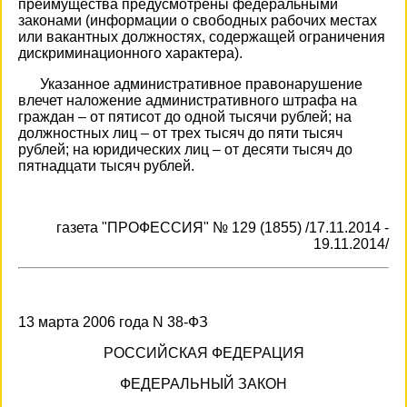
преимущества предусмотрены федеральными
законами (информации о свободных рабочих местах
или вакантных должностях, содержащей ограничения
дискриминационного характера).
Указанное административное правонарушение
влечет наложение административного штрафа на
граждан – от пятисот до одной тысячи рублей; на
должностных лиц – от трех тысяч до пяти тысяч
рублей; на юридических лиц – от десяти тысяч до
пятнадцати тысяч рублей.
газета "ПРОФЕССИЯ" № 129 (1855) /17.11.2014 -
19.11.2014/
13 марта 2006 года N 38-ФЗ
РОССИЙСКАЯ ФЕДЕРАЦИЯ
ФЕДЕРАЛЬНЫЙ ЗАКОН