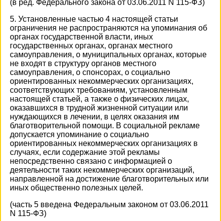
(в ред. Федерального закона от 03.06.2011 N 115-ФЗ)
5. Установленные частью 4 настоящей статьи
ограничения не распространяются на упоминания об
органах государственной власти, иных
государственных органах, органах местного
самоуправления, о муниципальных органах, которые
не входят в структуру органов местного
самоуправления, о спонсорах, о социально
ориентированных некоммерческих организациях,
соответствующих требованиям, установленным
настоящей статьей, а также о физических лицах,
оказавшихся в трудной жизненной ситуации или
нуждающихся в лечении, в целях оказания им
благотворительной помощи. В социальной рекламе
допускается упоминание о социально
ориентированных некоммерческих организациях в
случаях, если содержание этой рекламы
непосредственно связано с информацией о
деятельности таких некоммерческих организаций,
направленной на достижение благотворительных или
иных общественно полезных целей.
(часть 5 введена Федеральным законом от 03.06.2011
N 115-ФЗ)