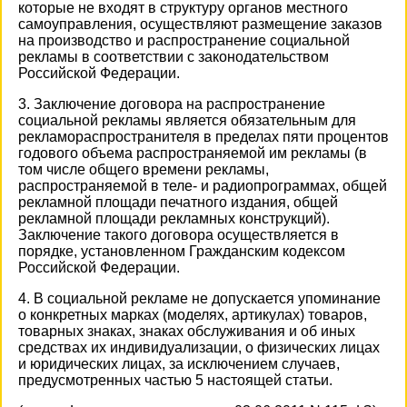
которые не входят в структуру органов местного
самоуправления, осуществляют размещение заказов
на производство и распространение социальной
рекламы в соответствии с законодательством
Российской Федерации.
3. Заключение договора на распространение
социальной рекламы является обязательным для
рекламораспространителя в пределах пяти процентов
годового объема распространяемой им рекламы (в
том числе общего времени рекламы,
распространяемой в теле- и радиопрограммах, общей
рекламной площади печатного издания, общей
рекламной площади рекламных конструкций).
Заключение такого договора осуществляется в
порядке, установленном Гражданским кодексом
Российской Федерации.
4. В социальной рекламе не допускается упоминание
о конкретных марках (моделях, артикулах) товаров,
товарных знаках, знаках обслуживания и об иных
средствах их индивидуализации, о физических лицах
и юридических лицах, за исключением случаев,
предусмотренных частью 5 настоящей статьи.