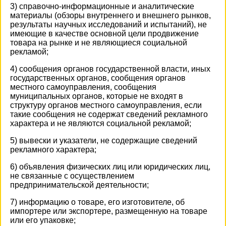
3) справочно-информационные и аналитические
материалы (обзоры внутреннего и внешнего рынков,
результаты научных исследований и испытаний), не
имеющие в качестве основной цели продвижение
товара на рынке и не являющиеся социальной
рекламой;
4) сообщения органов государственной власти, иных
государственных органов, сообщения органов
местного самоуправления, сообщения
муниципальных органов, которые не входят в
структуру органов местного самоуправления, если
такие сообщения не содержат сведений рекламного
характера и не являются социальной рекламой;
5) вывески и указатели, не содержащие сведений
рекламного характера;
6) объявления физических лиц или юридических лиц,
не связанные с осуществлением
предпринимательской деятельности;
7) информацию о товаре, его изготовителе, об
импортере или экспортере, размещенную на товаре
или его упаковке;